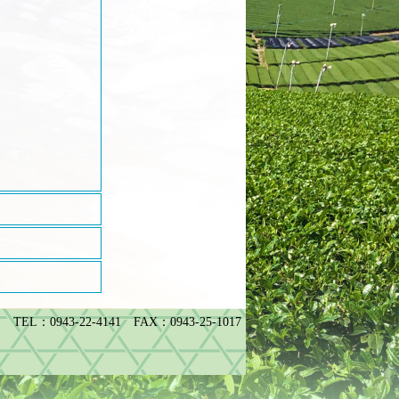
TEL：0943-22-4141 FAX：0943-25-1017